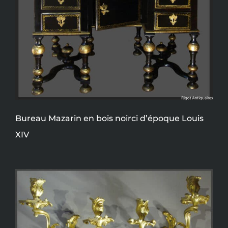
Bureau Mazarin en bois noirci d’époque Louis
XIV