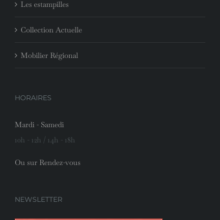
Les estampilles
Collection Actuelle
Mobilier Régional
HORAIRES
Mardi - Samedi
10h - 12h / 14h - 18h
Ou sur Rendez-vous
NEWSLETTER