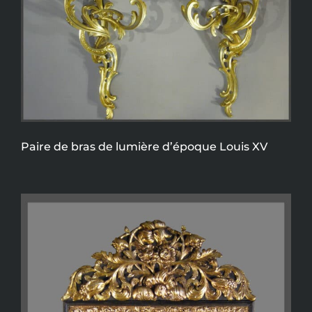
Paire de bras de lumière d’époque Louis XV