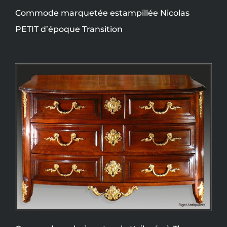
Commode marquetée estampillée Nicolas
PETIT d’époque Transition