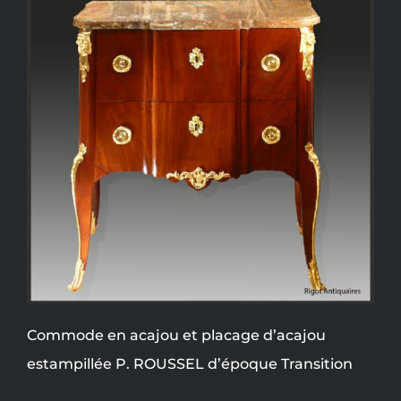
Commode en acajou et placage d’acajou
estampillée P. ROUSSEL d’époque Transition