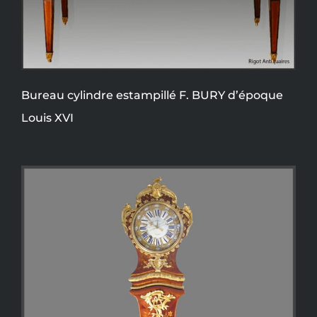
Bureau cylindre estampillé F. BURY d’époque
Louis XVI