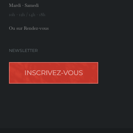
Mardi - Samedi
10h - 12h / 14h - 18h
Ou sur Rendez-vous
NEWSLETTER