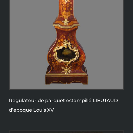
Regulateur de parquet estampillé LIEUTAUD
d’epoque Louis XV