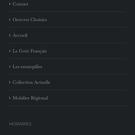
Contact
Oeuvres Choisies
Accueil
Le Goût Français
Les estampilles
Collection Actuelle
Mobilier Régional
HORAIRES