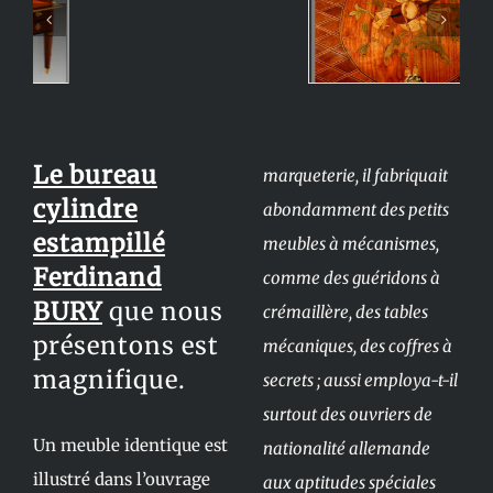
Le bureau
marqueterie, il fabriquait
cylindre
abondamment des petits
estampillé
meubles à mécanismes,
Ferdinand
comme des guéridons à
BURY
que nous
crémaillère, des tables
présentons est
mécaniques, des coffres à
magnifique.
secrets ; aussi employa-t-il
surtout des ouvriers de
Un meuble identique est
nationalité allemande
illustré dans l’ouvrage
aux aptitudes spéciales