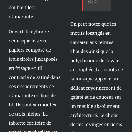
siècle.
double filets
d’amarante.
On peut noter que les
Ouvert, le cylindre
motifs losangés en
démasque le serre-
camaïeu aux teintes
papiers composé de
chaudes ainsi que la
trois tiroirs juxtaposés
polychromie de l’ovale
en frisage en fil
au trophée d’attributs de
contrarié de satiné dans
la musique apporte un
des encadrements de
délicat rayonnement de
d’amarante en bois de
gaieté et de douceur sur
fil. Ils sont surmontés
un meuble absolument
de trois niches. La
architecturé. Le choix
tablette écritoire de
de ces losanges enrichis