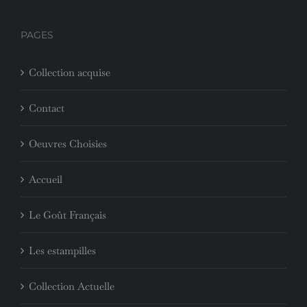
PAGES
Collection acquise
Contact
Oeuvres Choisies
Accueil
Le Goût Français
Les estampilles
Collection Actuelle