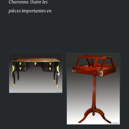
Charonne. Outre les
pièces importantes en