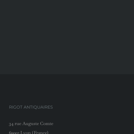
RIGOT ANTIQUAIRES
34 rue Auguste Comte
69002 Lyon (France)