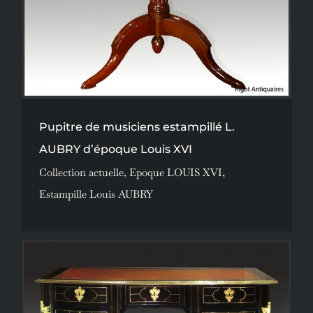
Pupitre de musiciens estampillé L.
AUBRY d’époque Louis XVI
Collection actuelle
,
Epoque LOUIS XVI
,
Estampille Louis AUBRY