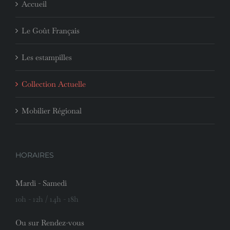
Accueil
Le Goût Français
Les estampilles
Collection Actuelle
Mobilier Régional
HORAIRES
Mardi - Samedi
10h - 12h / 14h - 18h
Ou sur Rendez-vous