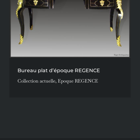
Bureau plat d’époque REGENCE
Collection actuelle
,
Epoque REGENCE