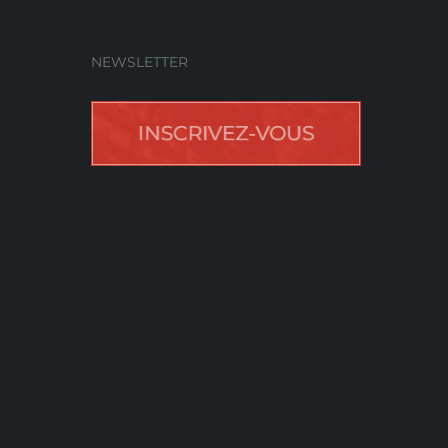
NEWSLETTER