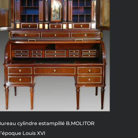
ureau cylindre estampillé B.MOLITOR
’époque Louis XVI