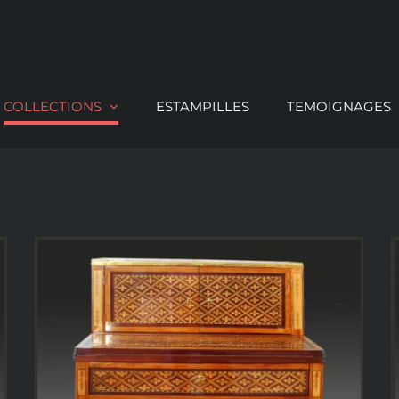
COLLECTIONS
ESTAMPILLES
TEMOIGNAGES