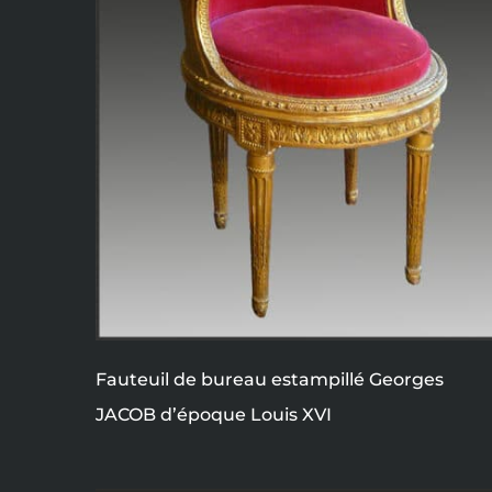
Fauteuil de bureau estampillé Georges
JACOB d’époque Louis XVI