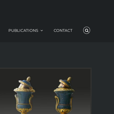
PUBLICATIONS
CONTACT