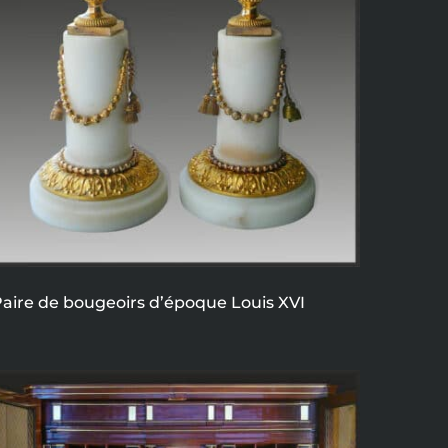
aire de bougeoirs d’époque Louis XVI