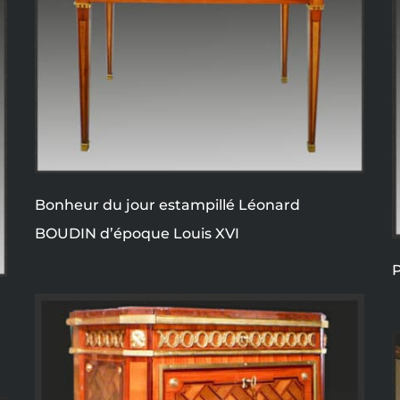
Bonheur du jour estampillé Léonard
BOUDIN d’époque Louis XVI
P