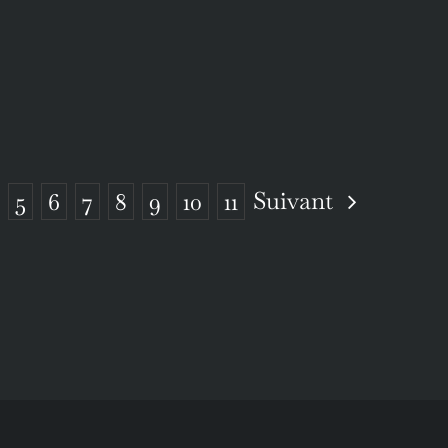
Suivant
5
6
7
8
9
10
11