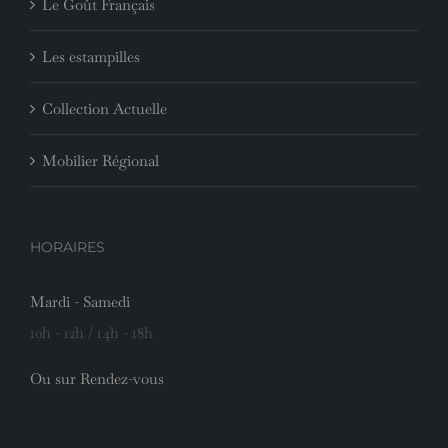
Le Goût Français
Les estampilles
Collection Actuelle
Mobilier Régional
HORAIRES
Mardi - Samedi
10h - 12h / 14h - 18h
Ou sur Rendez-vous