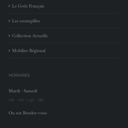
Le Goût Français
Les estampilles
Collection Actuelle
Mobilier Régional
HORAIRES
Mardi - Samedi
10h - 12h / 14h - 18h
Ou sur Rendez-vous