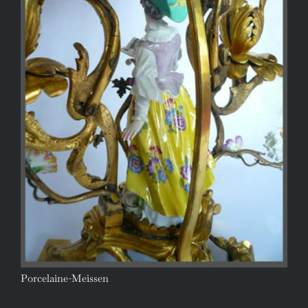
Porcelaine-Meissen