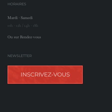
HORAIRES
Mardi - Samedi
10h - 12h / 14h - 18h
Ou sur Rendez-vous
NEWSLETTER