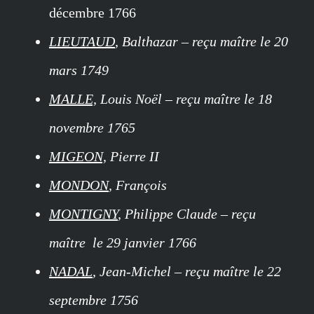
décembre 1766
LIEUTAUD
, Balthazar – reçu maître le 20
mars 1749
MALLE,
Louis Noël – reçu maître le 18
novembre 1765
MIGEON,
Pierre II
MONDON
, François
MONTIGNY
, Philippe Claude – reçu
maître le 29 janvier 1766
NADAL
, Jean-Michel – reçu maître le 22
septembre 1756