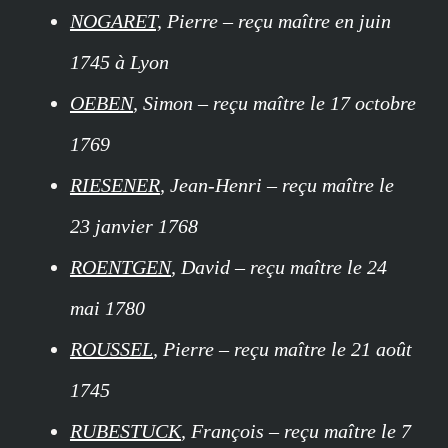
NOGARET,
Pierre – reçu maître en juin
1745 à Lyon
OEBEN
, Simon – reçu maître le 17 octobre
1769
RIESENER
, Jean-Henri – reçu maître le
23 janvier 1768
ROENTGEN
, David – reçu maître le 24
mai 1780
ROUSSEL
, Pierre – reçu maître le 21 août
1745
RUBESTUCK
, François – reçu maître le 7