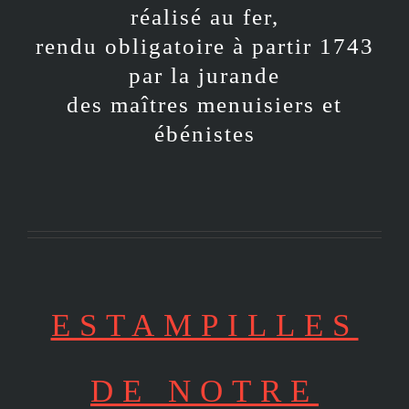
réalisé au fer,
rendu obligatoire à partir 1743
par la jurande
des maîtres menuisiers et
ébénistes
ESTAMPILLES
DE NOTRE