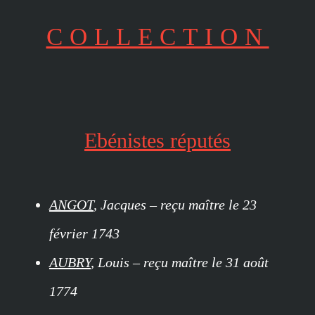
COLLECTION
Ebénistes réputés
ANGOT
, Jacques – reçu maître le 23
février 1743
AUBRY
, Louis – reçu maître le 31 août
1774