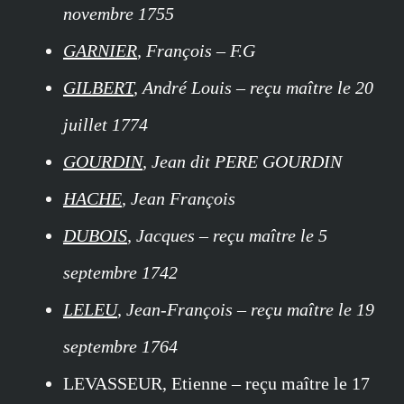
novembre 1755
GARNIER
, François – F.G
GILBERT
, André Louis – reçu maître le 20
juillet 1774
GOURDIN
, Jean dit PERE GOURDIN
HACHE
, Jean François
DUBOIS
, Jacques – reçu maître le 5
septembre 1742
LELEU
, Jean-François – reçu maître le 19
septembre 1764
LEVASSEUR, Etienne – reçu maître le 17