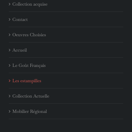
Collection acquise
Contact
Oeuvres Choisies
Accueil
Le Goût Français
Les estampilles
Collection Actuelle
Mobilier Régional