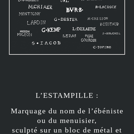
L’ESTAMPILLE :
Marquage du nom de l’ébéniste
ou du menuisier,
sculpté sur un bloc de métal et