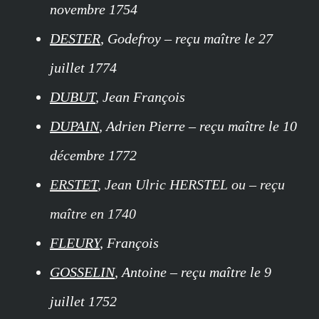
novembre 1754
DESTER
, Godefroy – reçu maître le 27
juillet 1774
DUBUT
, Jean François
DUPAIN
, Adrien Pierre – reçu maître le 10
décembre 1772
ERSTET
, Jean Ulric HERSTEL ou – reçu
maître en 1740
FLEURY
, François
GOSSELIN
, Antoine – reçu maître le 9
juillet 1752