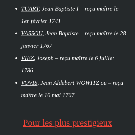
TUART
, Jean Baptiste I – reçu maître le
1er février 1741
VASSOU
, Jean Baptiste – reçu maître le 28
janvier 1767
VIEZ
, Joseph – reçu maître le 6 juillet
1786
VOVIS
, Jean Aldebert WOWITZ ou – reçu
maître le 10 mai 1767
Pour les plus prestigieux