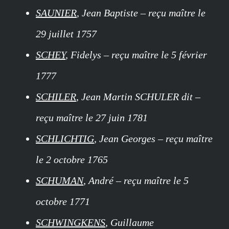
SAUNIER
, Jean Baptiste – reçu maître le
29 juillet 1757
SCHEY
, Fidelys – reçu maître le 5 février
1777
SCHILER
, Jean Martin SCHULER dit –
reçu maître le 27 juin 1781
SCHLICHTIG
, Jean Georges – reçu maître
le 2 octobre 1765
SCHUMAN
, André – reçu maître le 5
octobre 1771
SCHWINGKENS
, Guillaume