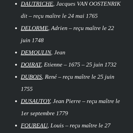
DAUTRICHE
, Jacques VAN OOSTENRIK
dit – reçu maître le 24 mai 1765
DELORME
, Adrien – reçu maître le 22
juin 1748
DEMOULIN
, Jean
DOIRAT
, Etienne – 1675 – 25 juin 1732
DUBOIS
, René – reçu maître le 25 juin
1755
DUSAUTOY
, Jean Pierre – reçu maître le
1er septembre 1779
FOUREAU
, Louis – reçu maître le 27