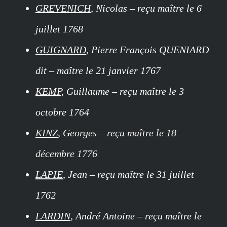
GREVENICH
, Nicolas – reçu maître le 6
juillet 1768
GUIGNARD
, Pierre François QUENIARD
dit – maître le 21 janvier 1767
KEMP
, Guillaume – reçu maître le 3
octobre 1764
KINZ
, Georges – reçu maître le 18
décembre 1776
LAPIE
, Jean – reçu maître le 31 juillet
1762
LARDIN
, André Antoine – reçu maître le