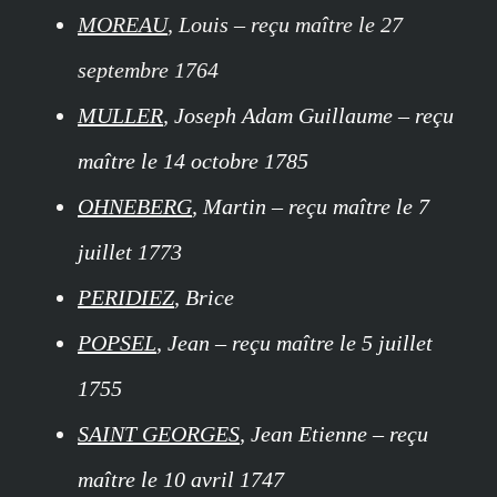
MOREAU
, Louis – reçu maître le 27
septembre 1764
MULLER
, Joseph Adam Guillaume – reçu
maître le 14 octobre 1785
OHNEBERG
, Martin – reçu maître le 7
juillet 1773
PERIDIEZ
, Brice
POPSEL
, Jean – reçu maître le 5 juillet
1755
SAINT GEORGES
, Jean Etienne – reçu
maître le 10 avril 1747