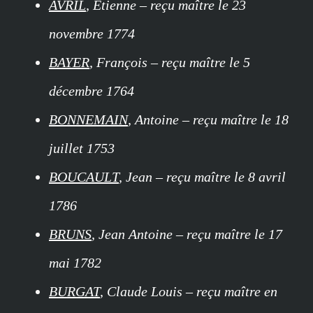
AVRIL
, Etienne – reçu maître le 23
novembre 1774
BAYER
, François – reçu maître le 5
décembre 1764
BONNEMAIN
, Antoine – reçu maître le 18
juillet 1753
BOUCAULT
, Jean – reçu maître le 8 avril
1786
BRUNS
, Jean Antoine – reçu maître le 17
mai 1782
BURGAT
, Claude Louis – reçu maître en