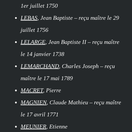
1er juillet 1750
LEBAS
, Jean Baptiste – reçu maître le 29
juillet 1756
LELARGE
, Jean Baptiste II – reçu maître
le 14 janvier 1738
LEMARCHAND
, Charles Joseph – reçu
maître le 17 mai 1789
MACRET
, Pierre
MAGNIEN
, Claude Mathieu – reçu maître
le 17 avril 1771
MEUNIER
, Etienne