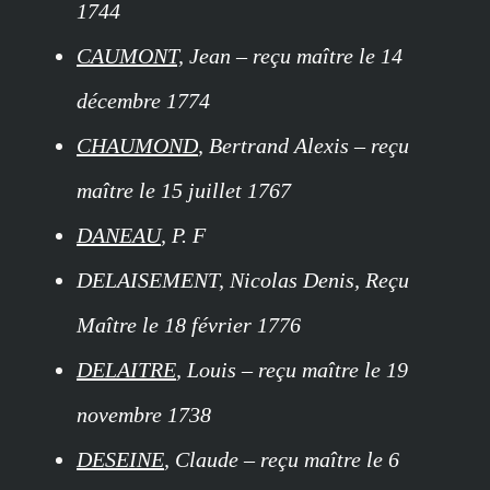
1744
CAUMONT,
Jean – reçu maître le 14
décembre 1774
CHAUMOND
, Bertrand Alexis – reçu
maître le 15 juillet 1767
DANEAU
, P. F
DELAISEMENT, Nicolas Denis, Reçu
Maître le 18 février 1776
DELAITRE
, Louis – reçu maître le 19
novembre 1738
DESEINE
, Claude – reçu maître le 6