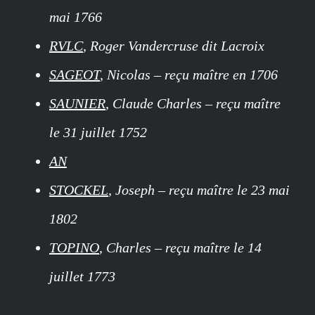
mai 1766
RVLC
, Roger Vandercruse dit Lacroix
SAGEOT
, Nicolas – reçu maître en 1706
SAUNIER
, Claude Charles – reçu maître
le 31 juillet 1752
AN
STOCKEL
, Joseph – reçu maître le 23 mai
1802
TOPINO
, Charles – reçu maître le 14
juillet 1773