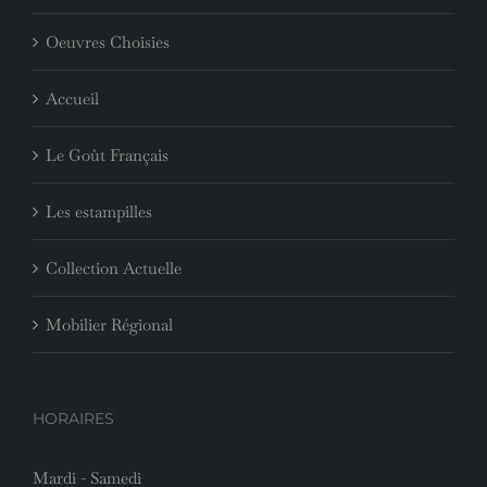
Oeuvres Choisies
Accueil
Le Goût Français
Les estampilles
Collection Actuelle
Mobilier Régional
HORAIRES
Mardi - Samedi