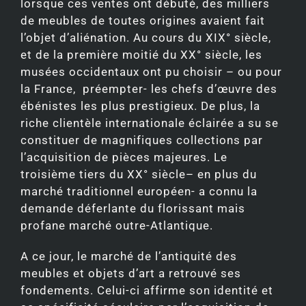
lorsque ces ventes ont débuté, des milliers
de meubles de toutes origines avaient fait
l’objet d’aliénation. Au cours du XIX° siècle,
et de la première moitié du XX° siècle, les
musées occidentaux ont pu choisir – ou pour
la France, préempter- les chefs d’œuvre des
ébénistes les plus prestigieux. De plus, la
riche clientèle internationale éclairée a su se
constituer de magnifiques collections par
l’acquisition de pièces majeures. Le
troisième tiers du XX° siècle– en plus du
marché traditionnel européen- a connu la
demande déferlante du florissant mais
profane marché outre-Atlantique.
A ce jour, le marché de l’antiquité des
meubles et objets d’art a retrouvé ses
fondements. Celui-ci affirme son identité et