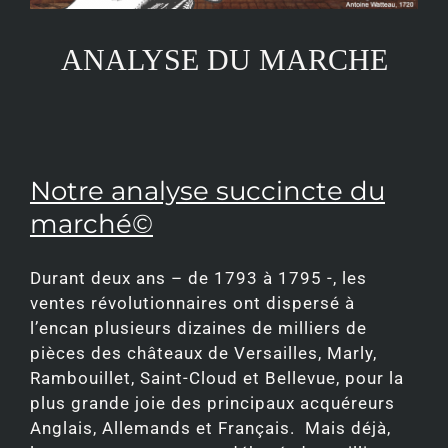
ANALYSE DU MARCHE
Notre analyse succincte du
marché©
Durant deux ans – de 1793 à 1795 -, les
ventes révolutionnaires ont dispersé à
l’encan plusieurs dizaines de milliers de
pièces des châteaux de Versailles, Marly,
Rambouillet, Saint-Cloud et Bellevue, pour la
plus grande joie des principaux acquéreurs
Anglais, Allemands et Français. Mais déjà,