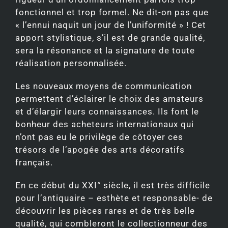
fonctionnel et trop formel. Ne dit-on pas que
« l’ennui naquit un jour de l’uniformité » ! Cet
apport stylistique, s’il est de grande qualité,
sera la résonance et la signature de toute
réalisation personnalisée.
Les nouveaux moyens de communication
permettent d’éclairer le choix des amateurs
et d’élargir leurs connaissances. Ils font le
bonheur des acheteurs internationaux qui
n’ont pas eu le privilège de côtoyer ces
trésors de l’apogée des arts décoratifs
français.
En ce début du XXI° siècle, il est très difficile
pour l’antiquaire – esthète et responsable- de
découvrir les pièces rares et de très belle
qualité, qui combleront le collectionneur des