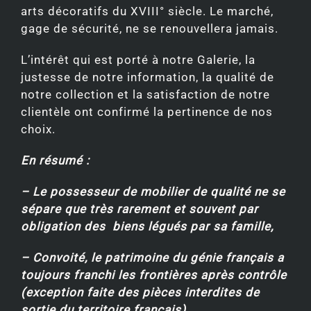
arts décoratifs du XVIII° siècle. Le marché,
gage de sécurité, ne se renouvellera jamais.
L’intérêt qui est porté à notre Galerie, la
justesse de notre information, la qualité de
notre collection et la satisfaction de notre
clientèle ont confirmé la pertinence de nos
choix.
En résumé :
– Le possesseur de mobilier de qualité ne se
sépare que très rarement et souvent par
obligation des biens légués par sa famille,
– Convoité, le patrimoine du génie français a
toujours franchi les frontières après contrôle
(exception faite des pièces interdites de
sortie du territoire français),