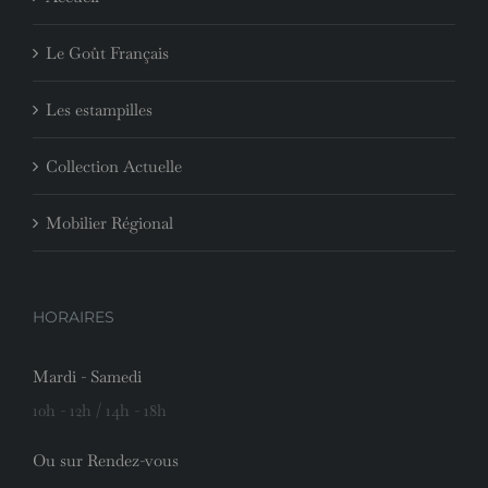
Le Goût Français
Les estampilles
Collection Actuelle
Mobilier Régional
HORAIRES
Mardi - Samedi
10h - 12h / 14h - 18h
Ou sur Rendez-vous