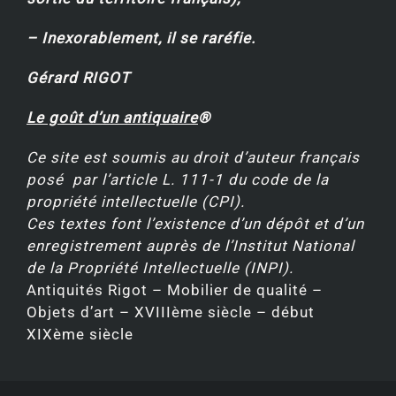
– Inexorablement, il se raréfie.
Gérard RIGOT
Le goût d’un antiquaire
®
Ce site est soumis au droit d’auteur français
posé par l’article L. 111-1 du code de la
propriété intellectuelle (CPI).
Ces textes font l’existence d’un dépôt et d’un
enregistrement auprès de l’Institut National
de la Propriété Intellectuelle (INPI).
Antiquités Rigot – Mobilier de qualité –
Objets d’art – XVIIIème siècle – début
XIXème siècle