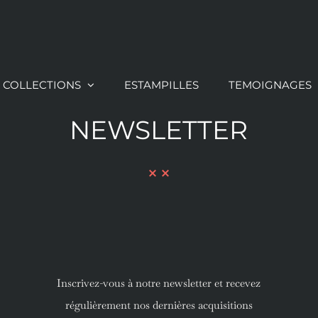
COLLECTIONS
ESTAMPILLES
TEMOIGNAGES
NEWSLETTER
Inscrivez-vous à notre newsletter et recevez
régulièrement nos dernières acquisitions