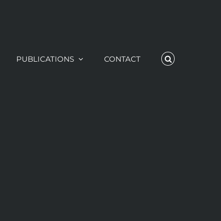
PUBLICATIONS
CONTACT