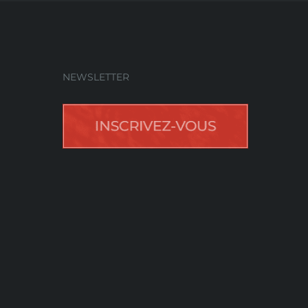
NEWSLETTER