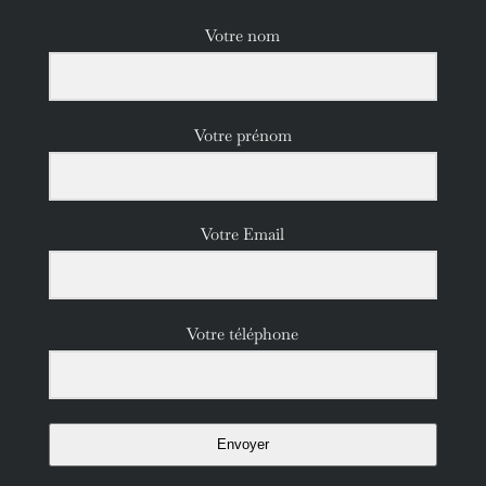
Votre nom
Votre prénom
Votre Email
Votre téléphone
Envoyer