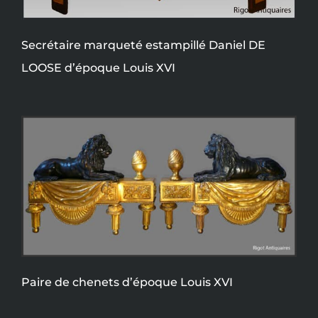
Secrétaire marqueté estampillé Daniel DE
LOOSE d’époque Louis XVI
Paire de chenets d’époque Louis XVI