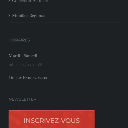
Collection Actuelle
Mobilier Régional
HORAIRES
Mardi - Samedi
10h - 12h / 14h - 18h
Ou sur Rendez-vous
NEWSLETTER