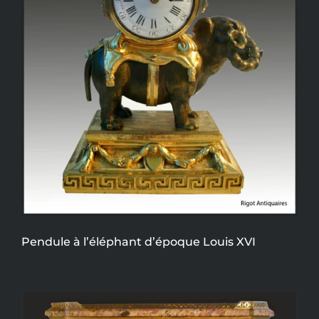
Pendule à l’éléphant d’époque Louis XVI