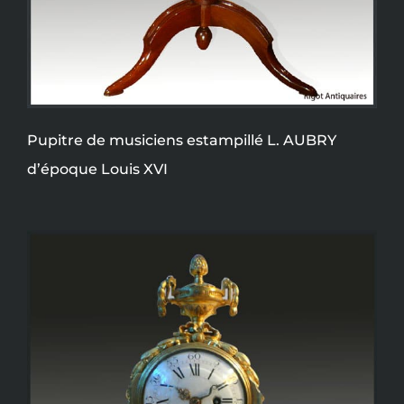
Pupitre de musiciens estampillé L. AUBRY
d’époque Louis XVI