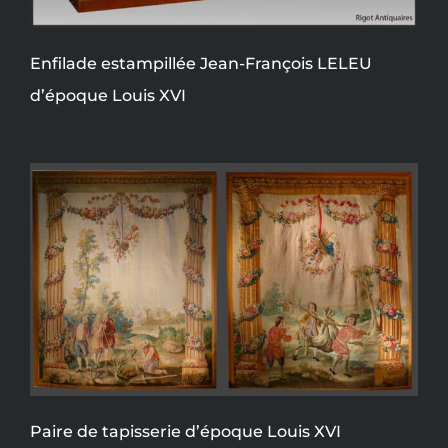
Enfilade estampillée Jean-François LELEU
d’époque Louis XVI
Paire de tapisserie d’époque Louis XVI