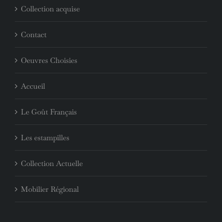
Collection acquise
Contact
Oeuvres Choisies
Accueil
Le Goût Français
Les estampilles
Collection Actuelle
Mobilier Régional