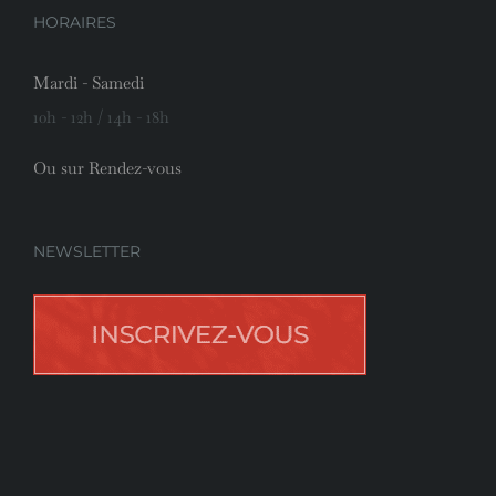
HORAIRES
Mardi - Samedi
10h - 12h / 14h - 18h
Ou sur Rendez-vous
NEWSLETTER