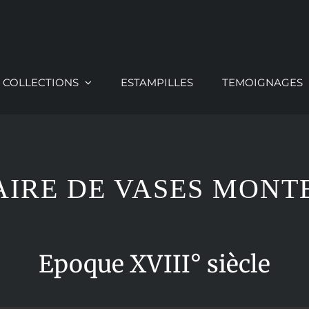
COLLECTIONS
ESTAMPILLES
TEMOIGNAGES
AIRE DE VASES MONT
Epoque XVIII° siècle