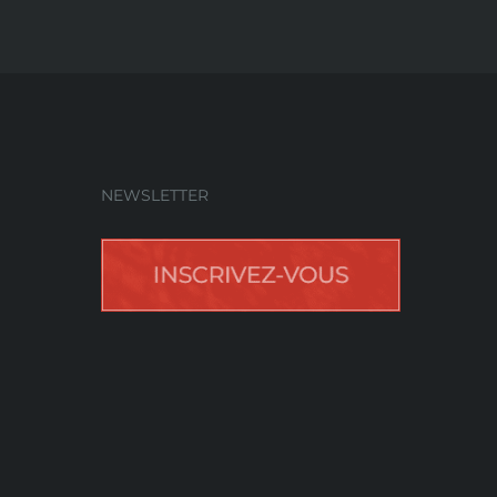
NEWSLETTER