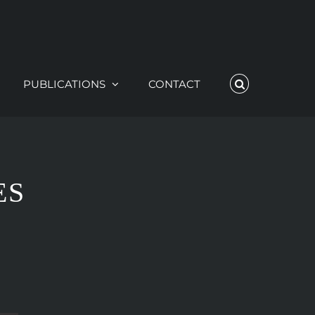
PUBLICATIONS
CONTACT
ES