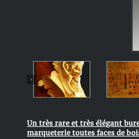
Un très rare et très élégant bur
marqueterie toutes faces de boi