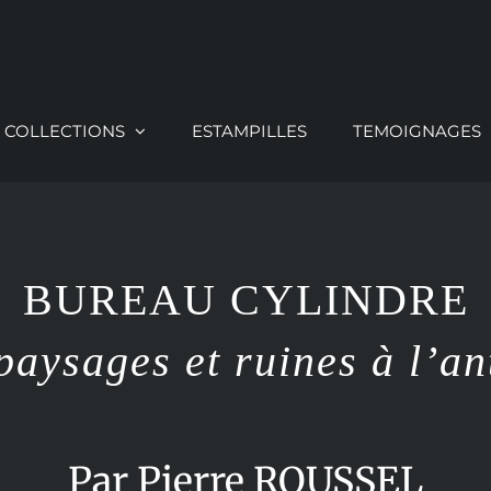
COLLECTIONS
ESTAMPILLES
TEMOIGNAGES
BUREAU CYLINDRE
paysages et ruines à l’an
Par Pierre ROUSSEL