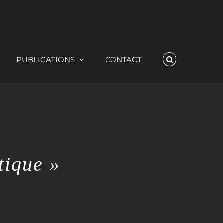
PUBLICATIONS
CONTACT
tique »