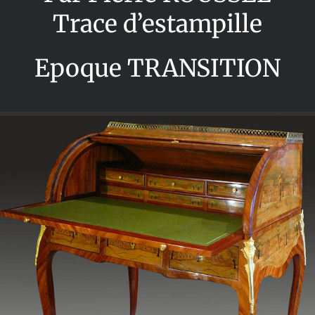
Trace d’estampille
Epoque TRANSITION