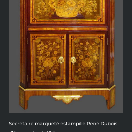
Secrétaire marqueté estampillé René Dubois