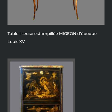
Table liseuse estampillée MIGEON d’époque
Louis XV