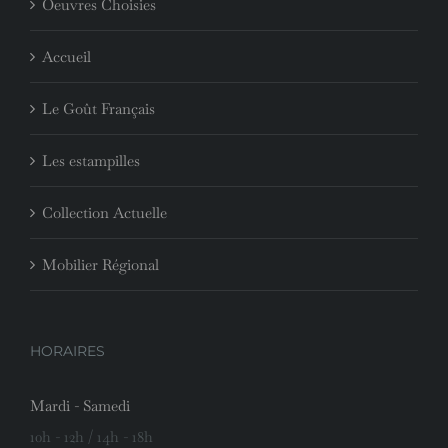
Oeuvres Choisies
Accueil
Le Goût Français
Les estampilles
Collection Actuelle
Mobilier Régional
HORAIRES
Mardi - Samedi
10h - 12h / 14h - 18h