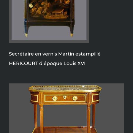
Secrétaire en vernis Martin estampillé
HERICOURT d’époque Louis XVI