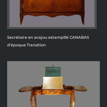
Secrétaire en acajou estampillé CANABAS
d’époque Transition