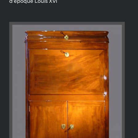
d’époque Louis XVI