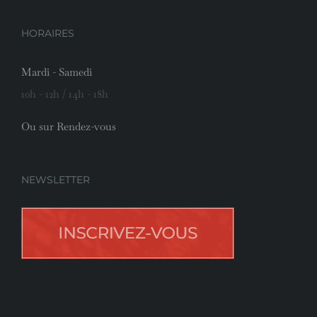
HORAIRES
Mardi - Samedi
10h - 12h / 14h - 18h
Ou sur Rendez-vous
NEWSLETTER