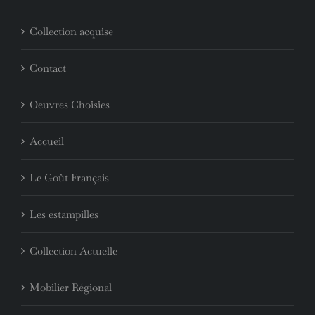
Collection acquise
Contact
Oeuvres Choisies
Accueil
Le Goût Français
Les estampilles
Collection Actuelle
Mobilier Régional