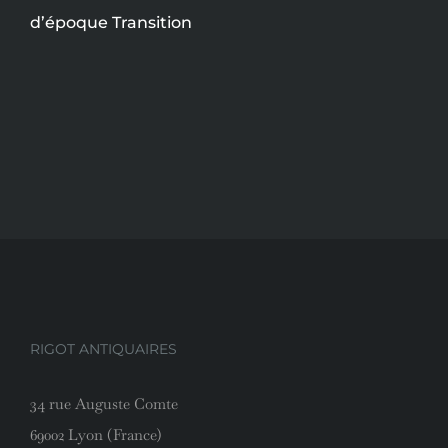
d’époque Transition
RIGOT ANTIQUAIRES
34 rue Auguste Comte
69002 Lyon (France)