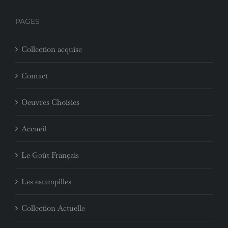
PAGES
Collection acquise
Contact
Oeuvres Choisies
Accueil
Le Goût Français
Les estampilles
Collection Actuelle