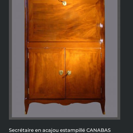
Secrétaire en acajou estampillé CANABAS