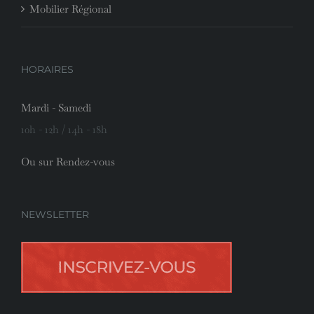
Mobilier Régional
HORAIRES
Mardi - Samedi
10h - 12h / 14h - 18h
Ou sur Rendez-vous
NEWSLETTER