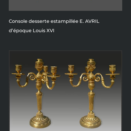
Console desserte estampillée E. AVRIL
d’époque Louis XVI