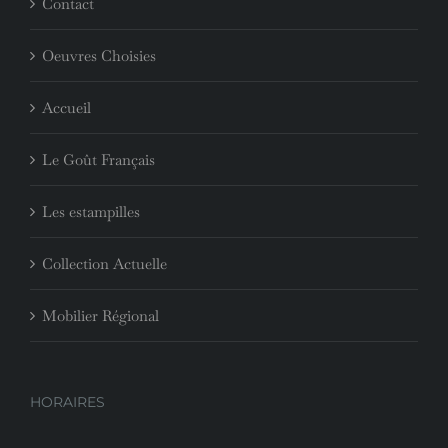
Contact
Oeuvres Choisies
Accueil
Le Goût Français
Les estampilles
Collection Actuelle
Mobilier Régional
HORAIRES