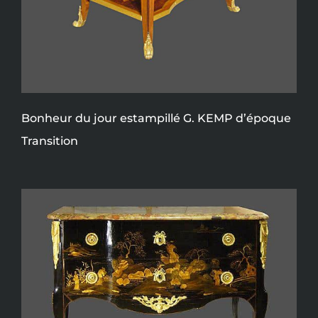
Bonheur du jour estampillé G. KEMP d’époque
Transition