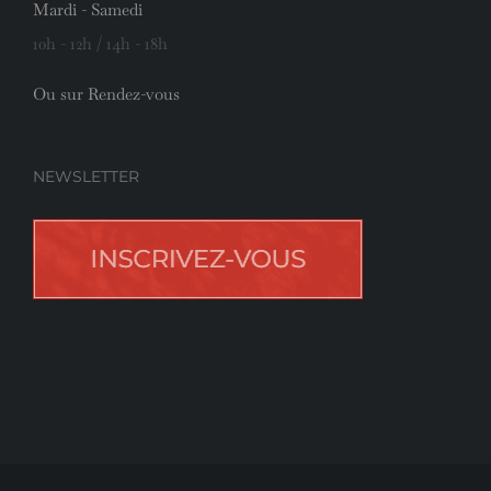
Mardi - Samedi
10h - 12h / 14h - 18h
Ou sur Rendez-vous
NEWSLETTER