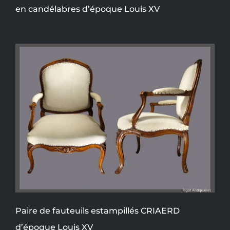
en candélabres d’époque Louis XV
Paire de fauteuils estampillés CRIAERD
d’époque Louis XV