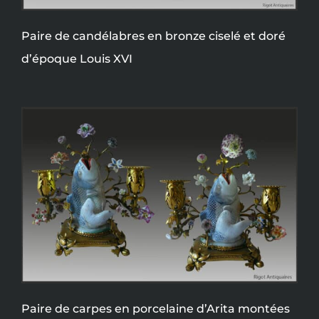
Paire de candélabres en bronze ciselé et doré
d’époque Louis XVI
Paire de carpes en porcelaine d’Arita montées