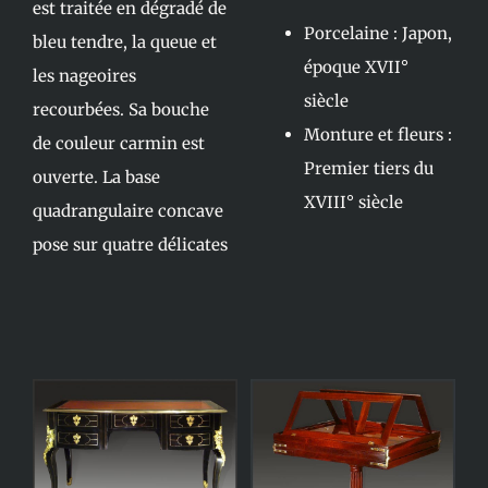
est traitée en dégradé de
Porcelaine : Japon,
bleu tendre, la queue et
époque XVII°
les nageoires
siècle
recourbées. Sa bouche
Monture et fleurs :
de couleur carmin est
Premier tiers du
ouverte. La base
XVIII° siècle
quadrangulaire concave
pose sur quatre délicates