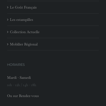
Le Goût Français
Les estampilles
Collection Actuelle
Mobilier Régional
HORAIRES
Mardi - Samedi
10h - 12h / 14h - 18h
Ou sur Rendez-vous