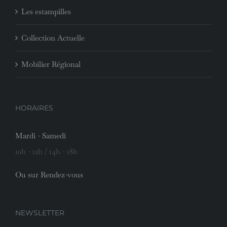
Les estampilles
Collection Actuelle
Mobilier Régional
HORAIRES
Mardi - Samedi
10h - 12h / 14h - 18h
Ou sur Rendez-vous
NEWSLETTER