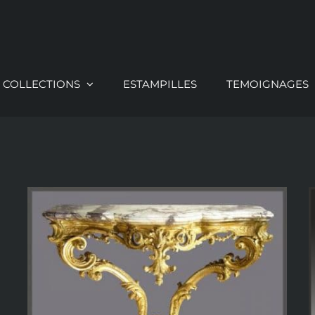
COLLECTIONS
ESTAMPILLES
TEMOIGNAGES