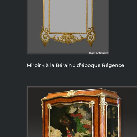
Miroir « à la Bérain » d’époque Régence