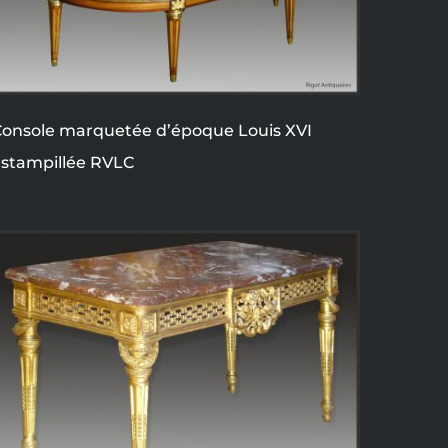
onsole marquetée d’époque Louis XVI
stampillée RVLC