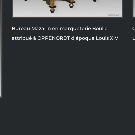
Bureau Mazarin en marqueterie Boulle
C
attribué à OPPENORDT d’époque Louis XIV
L