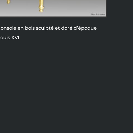
onsole en bois sculpté et doré d’époque
ouis XVI