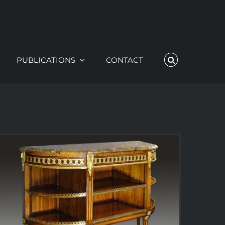
PUBLICATIONS
CONTACT