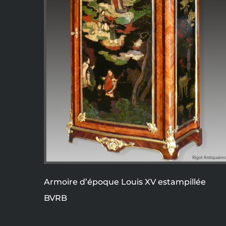
Armoire d’époque Louis XV estampillée
BVRB