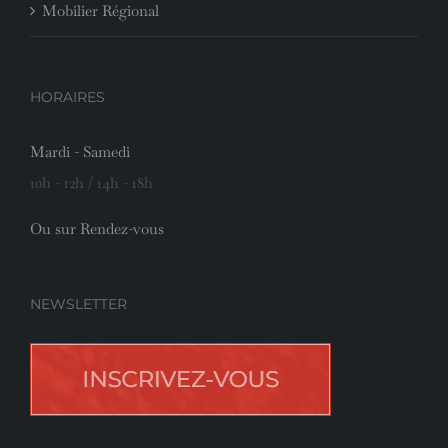
Mobilier Régional
HORAIRES
Mardi - Samedi
10h - 12h / 14h - 18h
Ou sur Rendez-vous
NEWSLETTER