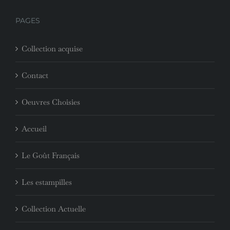
PAGES
Collection acquise
Contact
Oeuvres Choisies
Accueil
Le Goût Français
Les estampilles
Collection Actuelle