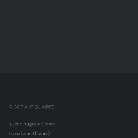
RIGOT ANTIQUAIRES
34 rue Auguste Comte
69002 Lyon (France)