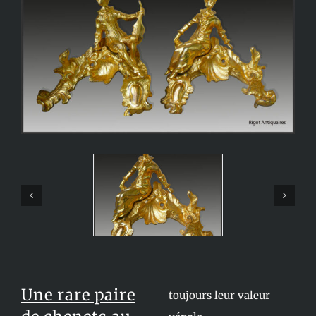
Une rare paire
toujours leur valeur