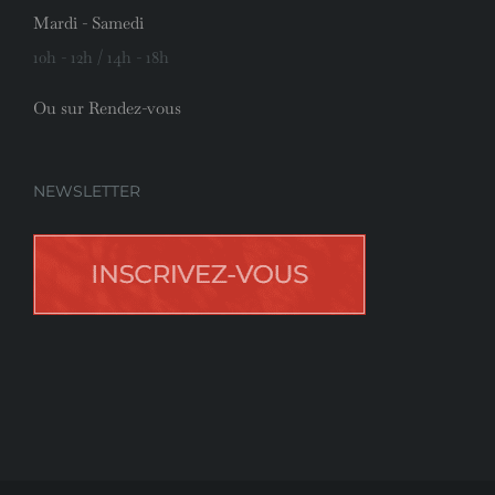
Mardi - Samedi
10h - 12h / 14h - 18h
Ou sur Rendez-vous
NEWSLETTER