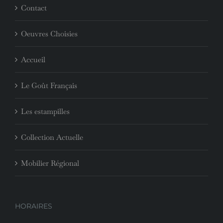
Contact
Oeuvres Choisies
Accueil
Le Goût Français
Les estampilles
Collection Actuelle
Mobilier Régional
HORAIRES