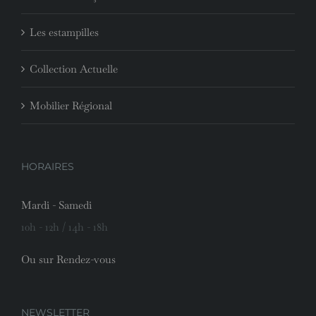
Les estampilles
Collection Actuelle
Mobilier Régional
HORAIRES
Mardi - Samedi
10h - 12h / 14h - 18h
Ou sur Rendez-vous
NEWSLETTER