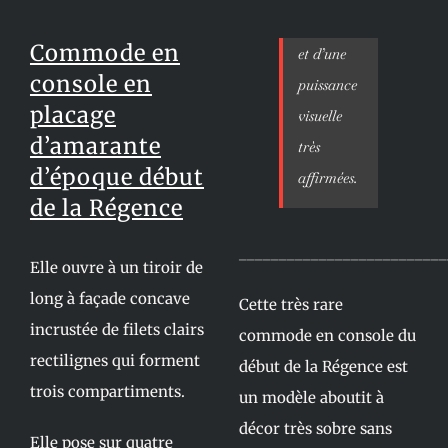
Commode en
et d’une
console en
puissance
placage
visuelle
d’amarante
très
d’époque début
affirmées.
de la Régence
__________________________
Elle ouvre à un tiroir de
long à façade concave
Cette très rare
incrustée de filets clairs
commode en console du
rectilignes qui forment
début de la Régence est
trois compartiments.
un modèle aboutit à
décor très sobre sans
Elle pose sur quatre