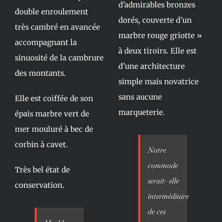
d’admirables bronzes
double enroulement
dorés, couverte d’un
très cambré en avancée
marbre rouge griotte »
accompagnant la
à deux tiroirs. Elle est
sinuosité de la cambrure
d’une architecture
des montants.
simple mais novatrice
sans aucune
Elle est coiffée de son
marqueterie.
épais marbre vert de
mer mouluré à bec de
corbin à cavet.
Notre
commode
Très bel état de
serait- elle
conservation.
intermédiaire
de ces