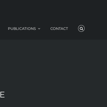
PUBLICATIONS
CONTACT
LE