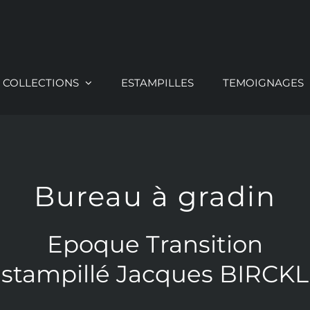
COLLECTIONS
ESTAMPILLES
TEMOIGNAGES
Bureau à gradin
Epoque Transition
stampillé Jacques BIRCK