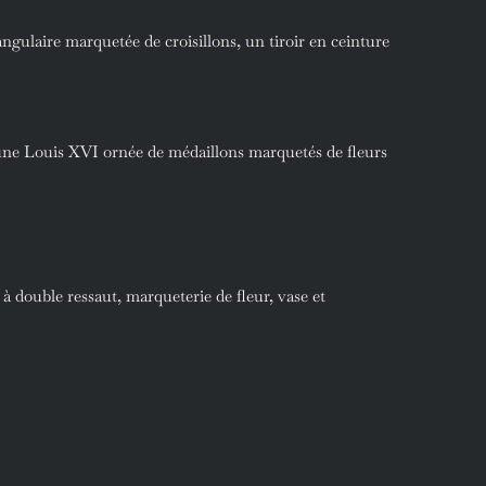
ngulaire marquetée de croisillons, un tiroir en ceinture
e Louis XVI ornée de médaillons marquetés de fleurs
 double ressaut, marqueterie de fleur, vase et