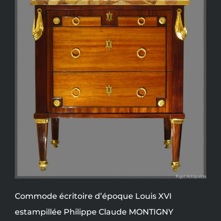
Commode écritoire d’époque Louis XVI
estampillée Philippe Claude MONTIGNY