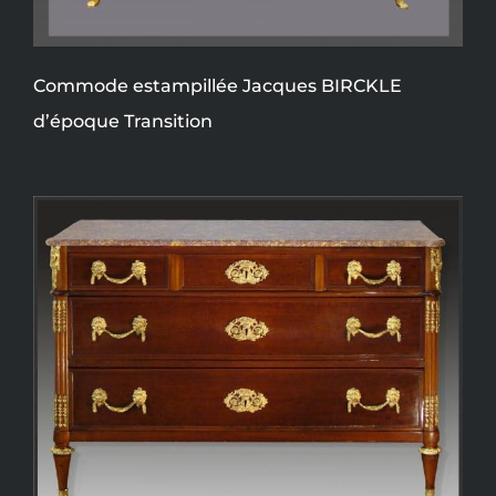
Commode estampillée Jacques BIRCKLE
d’époque Transition