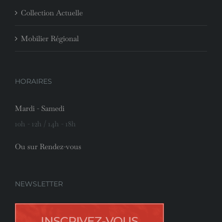
Collection Actuelle
Mobilier Régional
HORAIRES
Mardi - Samedi
10h - 12h / 14h - 18h
Ou sur Rendez-vous
NEWSLETTER