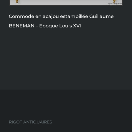
Commode en acajou estampillée Guillaume
BENEMAN – Epoque Louis XVI
RIGOT ANTIQUAIRES