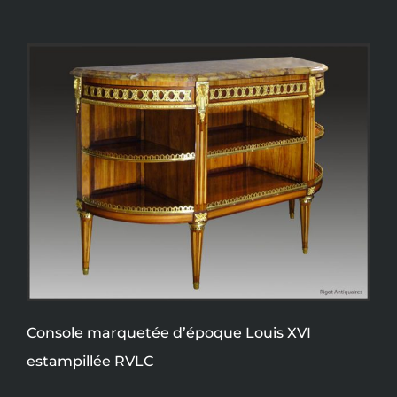
Console marquetée d’époque Louis XVI
estampillée RVLC