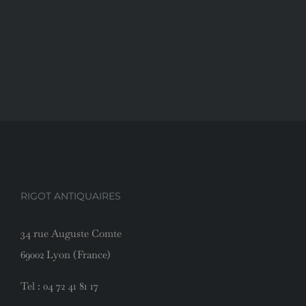
RIGOT ANTIQUAIRES