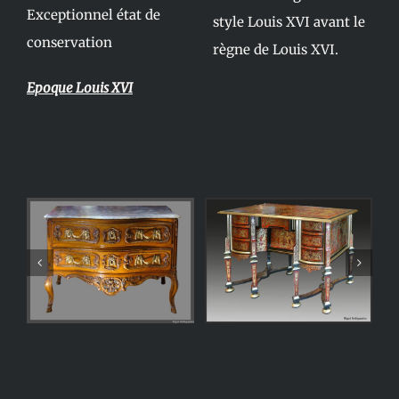
Exceptionnel état de
style Louis XVI avant le
conservation
règne de Louis XVI.
Epoque Louis XVI