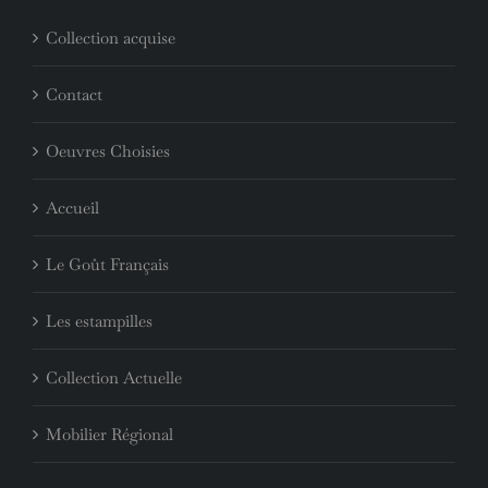
PAGES
Collection acquise
Contact
Oeuvres Choisies
Accueil
Le Goût Français
Les estampilles