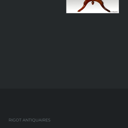
RIGOT ANTIQUAIRES