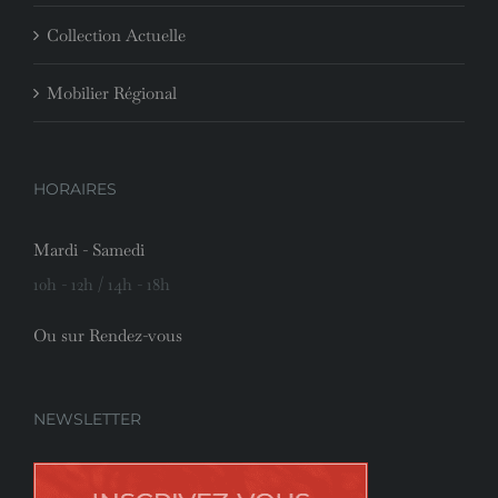
Collection Actuelle
Mobilier Régional
HORAIRES
Mardi - Samedi
10h - 12h / 14h - 18h
Ou sur Rendez-vous
NEWSLETTER