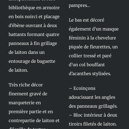
pampres…
bibliothèque en armoire
en bois noirci et placage
Le bas est décoré
d’ébène ouvrant à deux
également d’un masque
battants formant quatre
féminin à la chevelure
panneaux à fin grillage
piquée de fleurettes, un
de laiton dans un
collier tressé et paré
entourage de baguette
d’un col bouffant
de laiton.
d’acanthes stylisées.
Très riche décor
– Ecoinçons
finement gravé de
adoucissant les angles
marqueterie en
des panneaux grillagés.
première partie et en
– Bloc intérieur à deux
contrepartie de laiton et
tiroirs filetés de laiton.