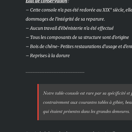
Etat de conservation
:
– Cette console n’a pas été redorée au XIX° siècle, elle
dommages de l’intégrité de sa reparure.
– Aucun travail d’ébénisterie n’a été effectué
– Tous les composants de sa structure sont d’origine
– Bois de chêne- Petites restaurations d’usage et d’en
– Reprises à la dorure
_________________________
Notre table-console est rare par sa spécificité et 
contrairement aux courantes tables à gibier, be
qui étaient présentes dans les grandes demeures.