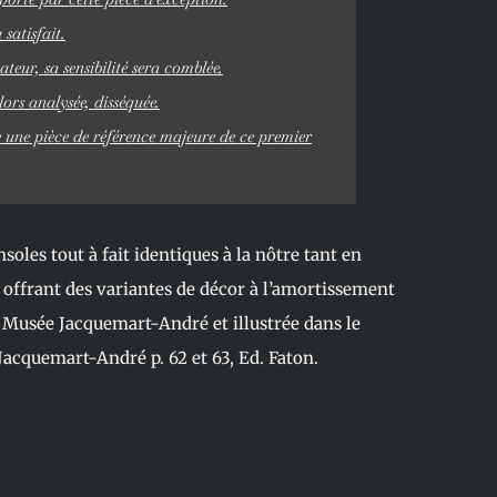
satisfait.
teur, sa sensibilité sera comblée.
ors analysée, disséquée.
 une pièce de référence majeure de ce premier
oles tout à fait identiques à la nôtre tant en
, offrant des variantes de décor à l’amortissement
 Musée Jacquemart-André et illustrée dans le
acquemart-André p. 62 et 63, Ed. Faton.