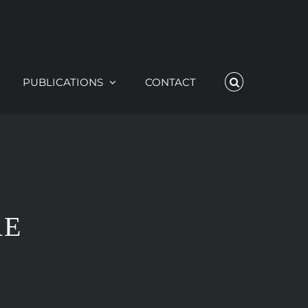
PUBLICATIONS
CONTACT
RE