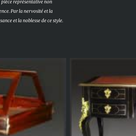
ne pièce représentative non
ce. Par la nervosité et la
sance et la noblesse de ce style.