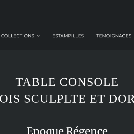
COLLECTIONS
ESTAMPILLES
TEMOIGNAGES
TABLE CONSOLE
OIS SCULPLTE ET DO
Epoque Régence