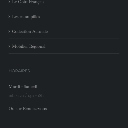
Le Goût Français
Les estampilles
Collection Actuelle
Mobilier Régional
HORAIRES
Mardi - Samedi
10h - 12h / 14h - 18h
Ou sur Rendez-vous