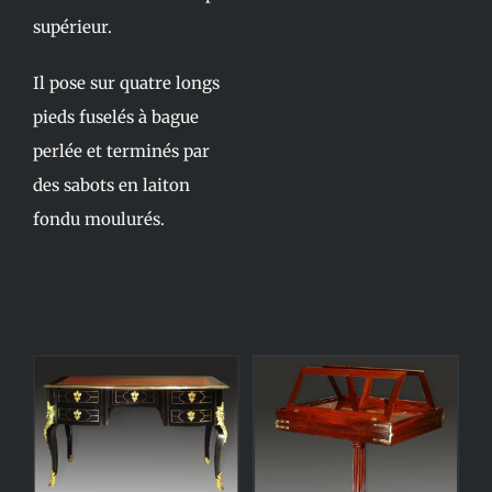
supérieur.
Il pose sur quatre longs
pieds fuselés à bague
perlée et terminés par
des sabots en laiton
fondu moulurés.