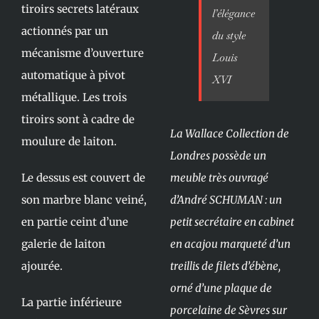
tiroirs secrets latéraux
l’élégance
actionnés par un
du style
mécanisme d’ouverture
Louis
automatique à pivot
XVI
métallique. Les trois
tiroirs sont à cadre de
La Wallace Collection de
moulure de laiton.
Londres possède un
Le dessus est couvert de
meuble très ouvragé
son marbre blanc veiné,
d’André SCHUMAN : un
en partie ceint d’une
petit secrétaire en cabinet
galerie de laiton
en acajou marqueté d’un
ajourée.
treillis de filets d’ébène,
orné d’une plaque de
La partie inférieure
porcelaine de Sèvres sur