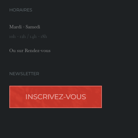
HORAIRES
Mardi - Samedi
10h - 12h / 14h - 18h
Ou sur Rendez-vous
NEWSLETTER