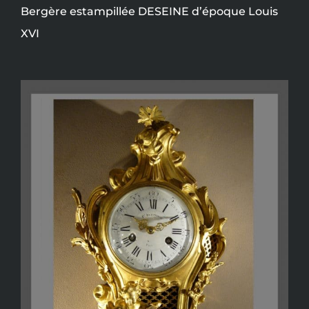
Bergère estampillée DESEINE d’époque Louis
XVI