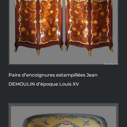
Paire d’encoignures estampillées Jean
DEMOULIN d’époque Louis XV