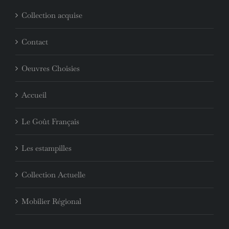
Collection acquise
Contact
Oeuvres Choisies
Accueil
Le Goût Français
Les estampilles
Collection Actuelle
Mobilier Régional