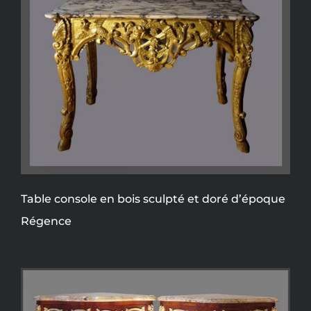
Table console en bois sculpté et doré d’époque
Régence