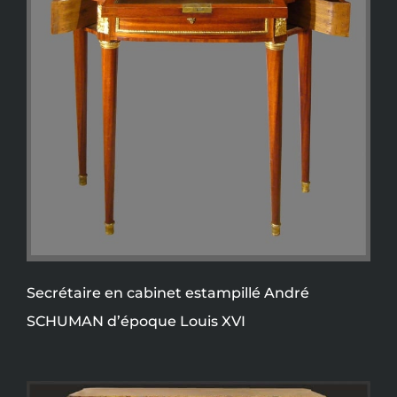
Secrétaire en cabinet estampillé André
SCHUMAN d’époque Louis XVI