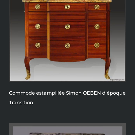
Commode estampillée Simon OEBEN d’époque
Transition