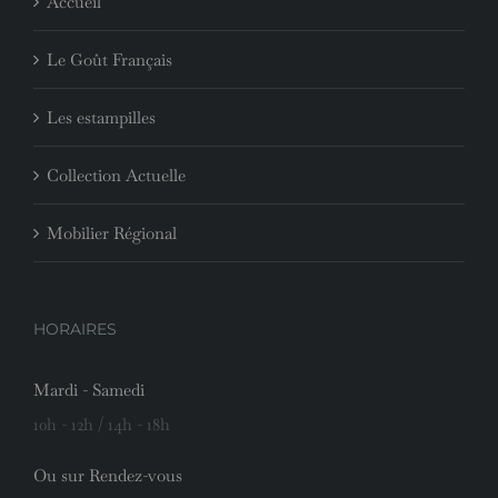
Accueil
Le Goût Français
Les estampilles
Collection Actuelle
Mobilier Régional
HORAIRES
Mardi - Samedi
10h - 12h / 14h - 18h
Ou sur Rendez-vous