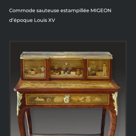
Commode sauteuse estampillée MIGEON
d’époque Louis XV