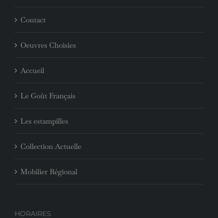
Contact
Oeuvres Choisies
Accueil
Le Goût Français
Les estampilles
Collection Actuelle
Mobilier Régional
HORAIRES