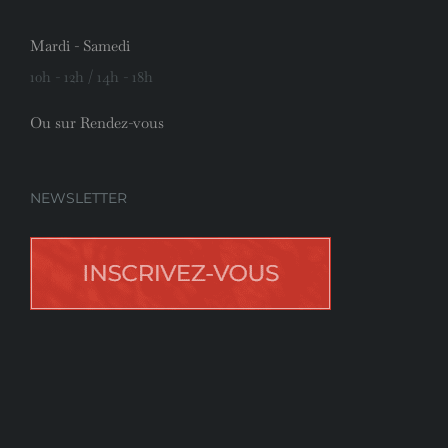
Mardi - Samedi
10h - 12h / 14h - 18h
Ou sur Rendez-vous
NEWSLETTER