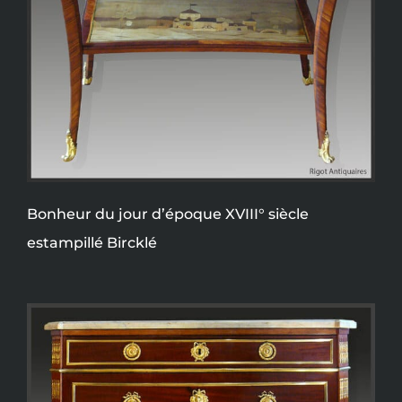
Bonheur du jour d’époque XVIII° siècle
estampillé Bircklé