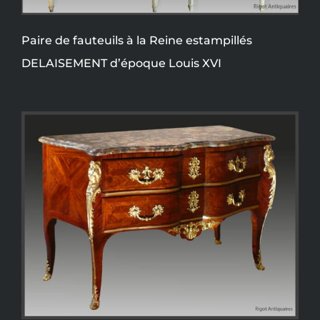
Paire de fauteuils à la Reine estampillés
DELAISEMENT d’époque Louis XVI