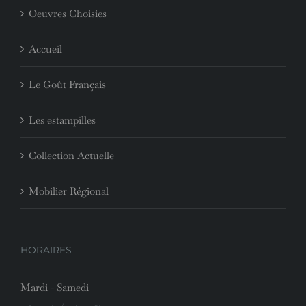
Oeuvres Choisies
Accueil
Le Goût Français
Les estampilles
Collection Actuelle
Mobilier Régional
HORAIRES
Mardi - Samedi