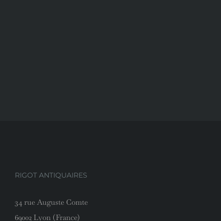
RIGOT ANTIQUAIRES
34 rue Auguste Comte
69002 Lyon (France)