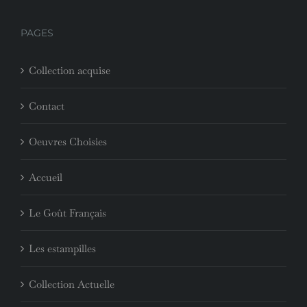
PAGES
Collection acquise
Contact
Oeuvres Choisies
Accueil
Le Goût Français
Les estampilles
Collection Actuelle