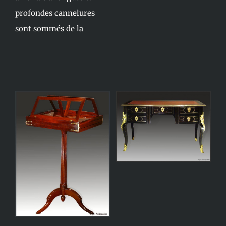
profondes cannelures
sont sommés de la