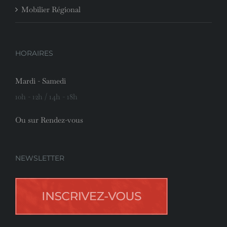
Mobilier Régional
HORAIRES
Mardi - Samedi
10h - 12h / 14h - 18h
Ou sur Rendez-vous
NEWSLETTER