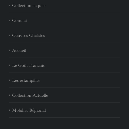
Collection acquise
Contact
Oeuvres Choisies
Accueil
Le Goût Français
Les estampilles
Collection Actuelle
Mobilier Régional