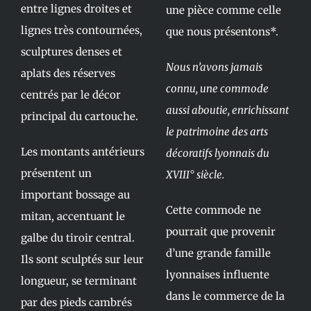
entre lignes droites et
une pièce comme celle
lignes très contournées,
que nous présentons*.
sculptures denses et
Nous n’avons jamais
aplats des réserves
connu, une commode
centrés par le décor
aussi aboutie, enrichissant
principal du cartouche.
le patrimoine des arts
Les montants antérieurs
décoratifs lyonnais du
présentent un
XVIII° siècle.
important bossage au
Cette commode ne
mitan, accentuant le
pourrait que provenir
galbe du tiroir central.
d’une grande famille
Ils sont sculptés sur leur
lyonnaises influente
longueur, se terminant
dans le commerce de la
par des pieds cambrés