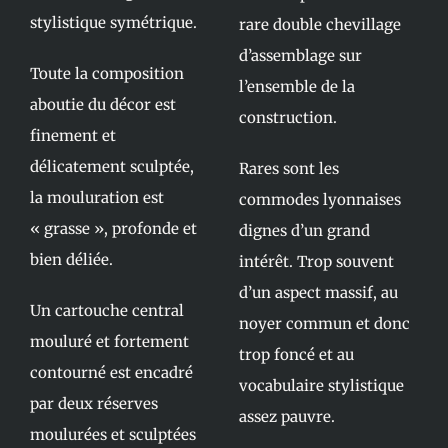
stylistique symétrique.
rare double chevillage
d’assemblage sur
Toute la composition
l’ensemble de la
aboutie du décor est
construction.
finement et
délicatement sculptée,
Rares sont les
la mouluration est
commodes lyonnaises
« grasse », profonde et
dignes d’un grand
bien déliée.
intérêt. Trop souvent
d’un aspect massif, au
Un cartouche central
noyer commun et donc
mouluré et fortement
trop foncé et au
contourné est encadré
vocabulaire stylistique
par deux réserves
assez pauvre.
moulurées et sculptées