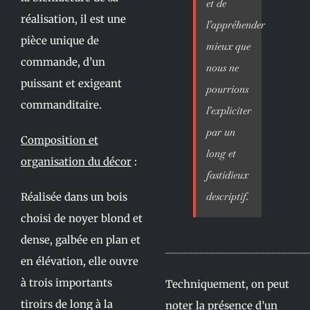
et de
réalisation, il est une
l’appréhender
pièce unique de
mieux que
commande, d’un
nous ne
puissant et exigeant
pourrions
commanditaire.
l’expliciter
par un
Composition et
long et
organisation du décor
:
fastidieux
descriptif.
Réalisée dans un bois
choisi de noyer blond et
dense, galbée en plan et
__________________________
en élévation, elle ouvre
à trois importants
Techniquement, on peut
tiroirs de long à la
noter la présence d’un