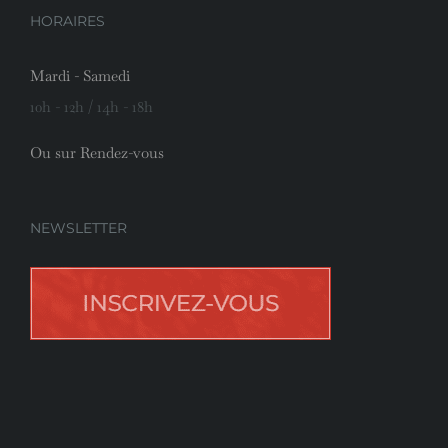
HORAIRES
Mardi - Samedi
10h - 12h / 14h - 18h
Ou sur Rendez-vous
NEWSLETTER