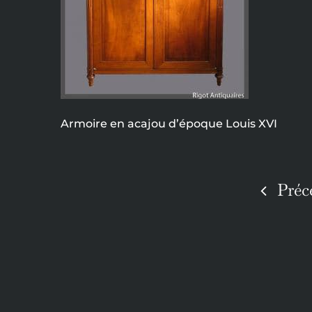
Armoire en acajou d’époque Louis XVI
Préc