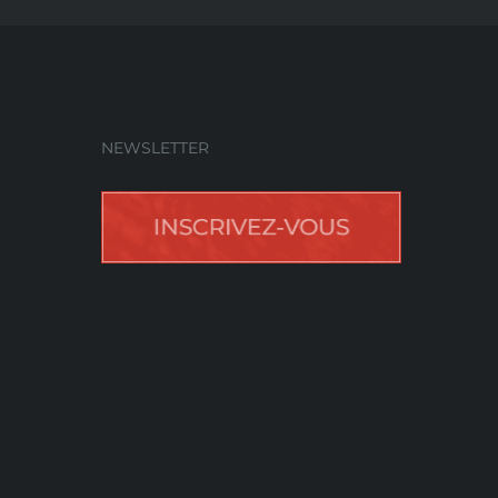
NEWSLETTER