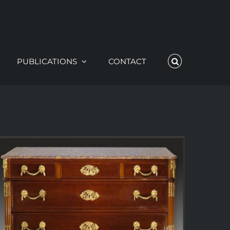
PUBLICATIONS
CONTACT