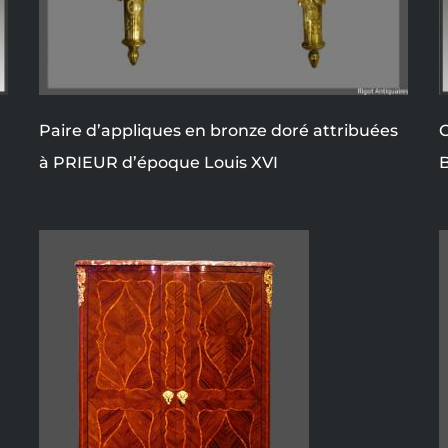
Paire d’appliques en bronze doré attribuées
à PRIEUR d’époque Louis XVI