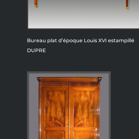
Bureau plat d’époque Louis XVI estampillé
DUPRE