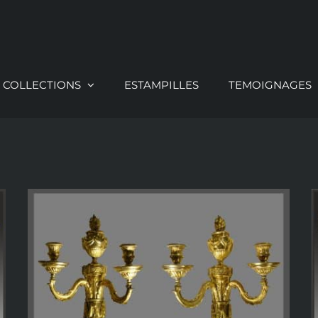
COLLECTIONS
ESTAMPILLES
TEMOIGNAGES