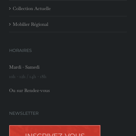
Collection Actuelle
Mobilier Régional
HORAIRES
Mardi - Samedi
10h - 12h / 14h - 18h
Ou sur Rendez-vous
NEWSLETTER