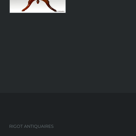
RIGOT ANTIQUAIRES