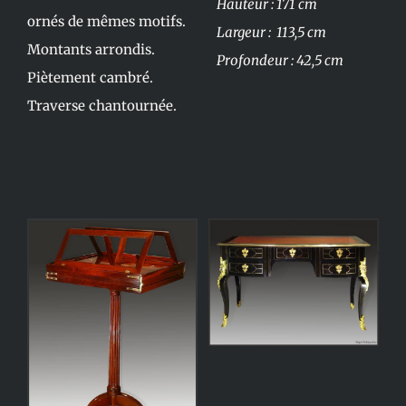
Hauteur : 171 cm
ornés de mêmes motifs.
Largeur : 113,5 cm
Montants arrondis.
Profondeur : 42,5 cm
Piètement cambré.
Traverse chantournée.