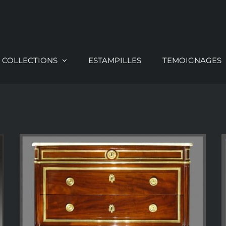
COLLECTIONS
ESTAMPILLES
TEMOIGNAGES