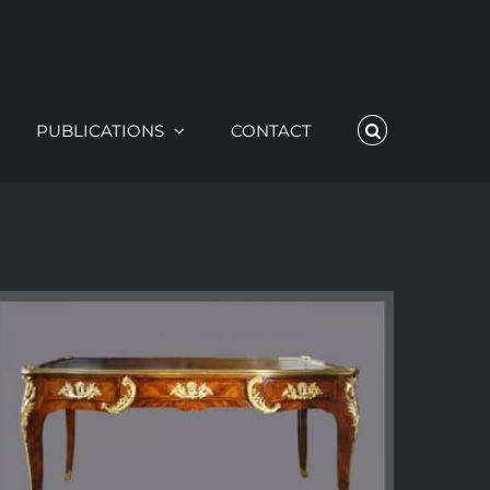
PUBLICATIONS
CONTACT