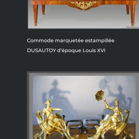
Commode marquetée estampillée
DUSAUTOY d’époque Louis XVI