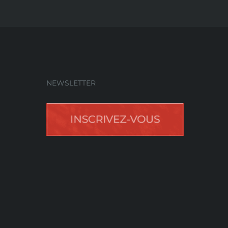
NEWSLETTER