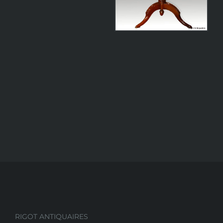
RIGOT ANTIQUAIRES