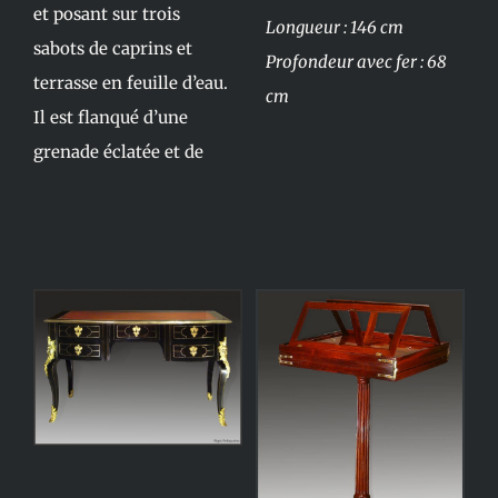
et posant sur trois
Longueur : 146 cm
sabots de caprins et
Profondeur avec fer : 68
terrasse en feuille d’eau.
cm
Il est flanqué d’une
grenade éclatée et de