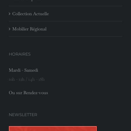
Collection Actuelle
Mobilier Régional
HORAIRES
Mardi - Samedi
10h - 12h / 14h - 18h
Ou sur Rendez-vous
NEWSLETTER