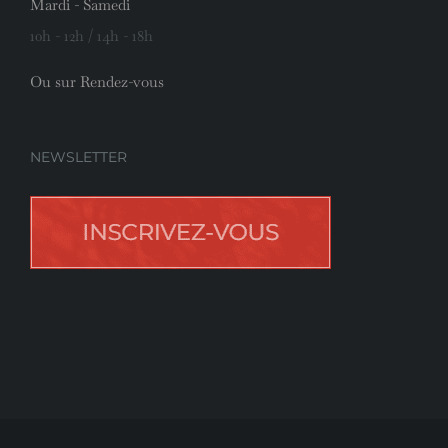
Mardi - Samedi
10h - 12h / 14h - 18h
Ou sur Rendez-vous
NEWSLETTER