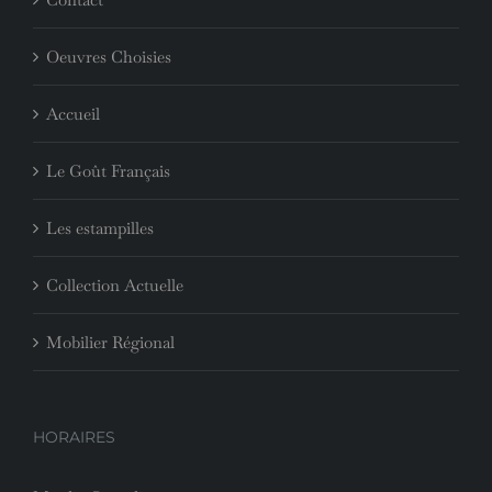
Oeuvres Choisies
Accueil
Le Goût Français
Les estampilles
Collection Actuelle
Mobilier Régional
HORAIRES