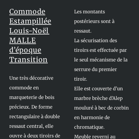
Commode
Les montants
Estampillée
postérieurs sont à
Louis-Noël
ressaut.
MALLE
La sécurisation des
d’époque
tiroirs est effectuée par
Transition
le seul mécanisme de la
serrure du premier
Une très décorative
tiroir.
commode en
Elle est couverte d’un
marqueterie de bois
marbre brèche d’Alep
précieux. De forme
mouluré à bec de corbin
rectangulaire à double
en harmonie de
ressaut central, elle
chromatique.
ouvre à deux tiroirs de
Meuble reverni au