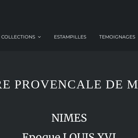
COLLECTIONS
ESTAMPILLES
TEMOIGNAGES
E PROVENCALE DE 
NIMES
Epoque LOUIS XVI