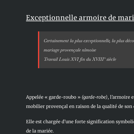
Exceptionnelle armoire de mar
Certainement la plus exceptionnelle, la plus déc
mariage provençale nîmoise
Travail Louis XVI fin du XVIII° siècle
Appelée « garde-roubo »
(garde-robe)
, l’armoire 
mobilier provençal en raison de la qualité de son 
Elle est chargée d’une forte signification symboliq
de la mariée.