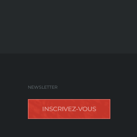
NEWSLETTER