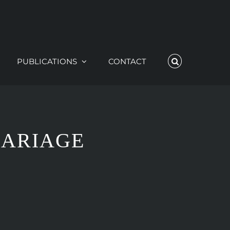
PUBLICATIONS
CONTACT
MARIAGE