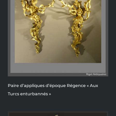
Paire d’appliques d’époque Régence « Aux
Turcs enturbannés »