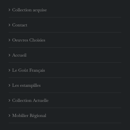
Collection acquise
Contact
Oeuvres Choisies
Accueil
Le Goût Français
Les estampilles
Collection Actuelle
Mobilier Régional