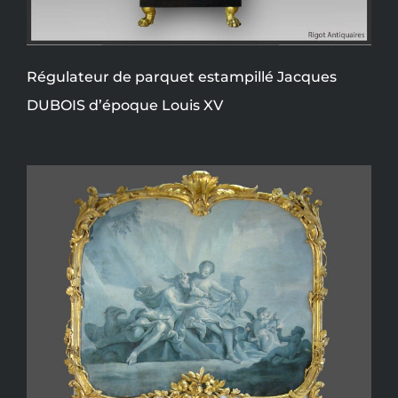
Régulateur de parquet estampillé Jacques
DUBOIS d’époque Louis XV