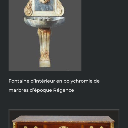
Fontaine d’intérieur en polychromie de
marbres d’époque Régence