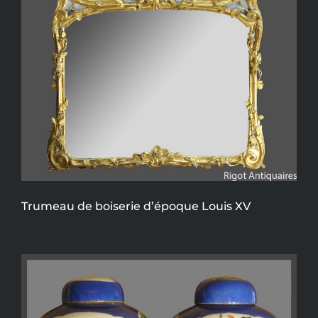
Trumeau de boiserie d’époque Louis XV