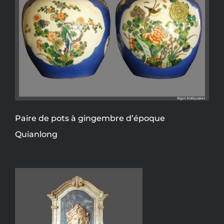
Paire de pots à gingembre d’époque
Quianlong