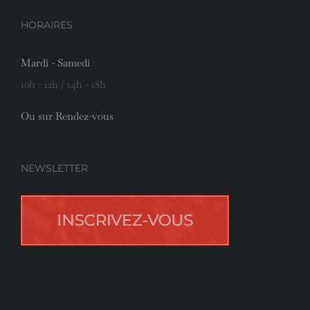
HORAIRES
Mardi - Samedi
10h - 12h / 14h - 18h
Ou sur Rendez-vous
NEWSLETTER