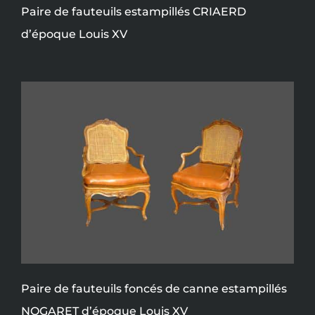
Paire de fauteuils estampillés CRIAERD
d’époque Louis XV
Paire de fauteuils foncés de canne estampillés
NOGARET d’époque Louis XV