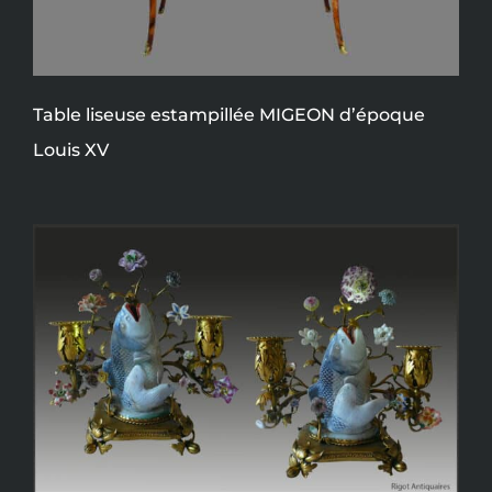
Table liseuse estampillée MIGEON d’époque
Louis XV