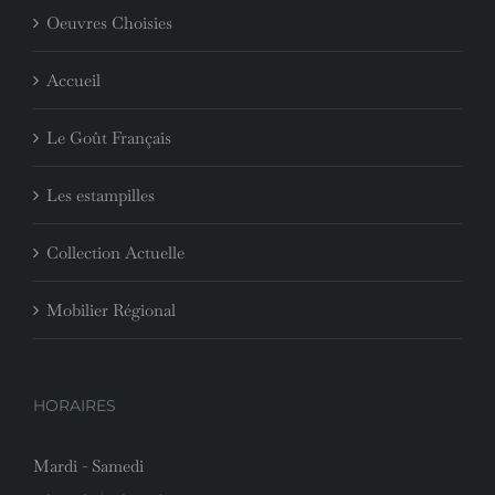
Oeuvres Choisies
Accueil
Le Goût Français
Les estampilles
Collection Actuelle
Mobilier Régional
HORAIRES
Mardi - Samedi