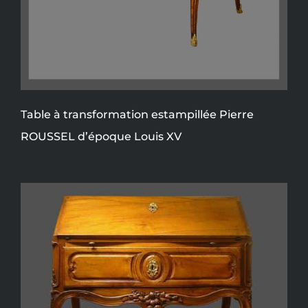
Table à transformation estampillée Pierre
ROUSSEL d’époque Louis XV