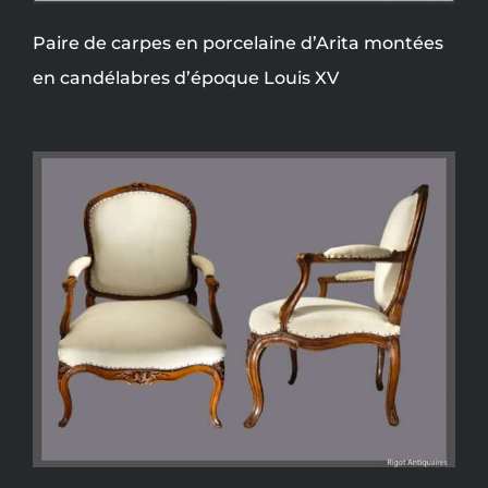
Paire de carpes en porcelaine d’Arita montées
en candélabres d’époque Louis XV