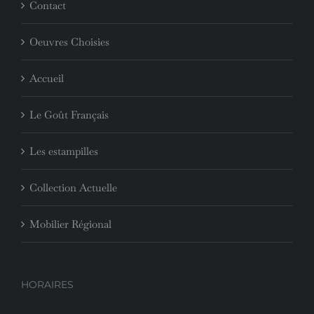
PAGES
Collection acquise
Contact
Oeuvres Choisies
Accueil
Le Goût Français
Les estampilles
Collection Actuelle
Mobilier Régional