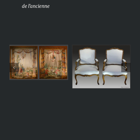
de l’ancienne