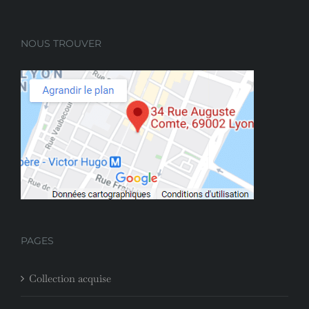
NOUS TROUVER