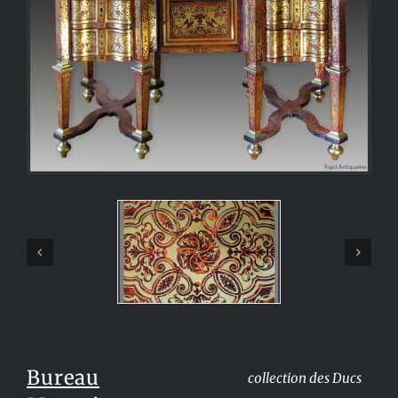
Bureau
collection des Ducs