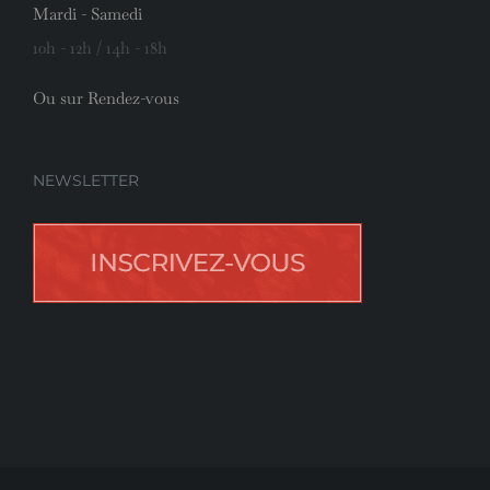
HORAIRES
Mardi - Samedi
10h - 12h / 14h - 18h
Ou sur Rendez-vous
NEWSLETTER