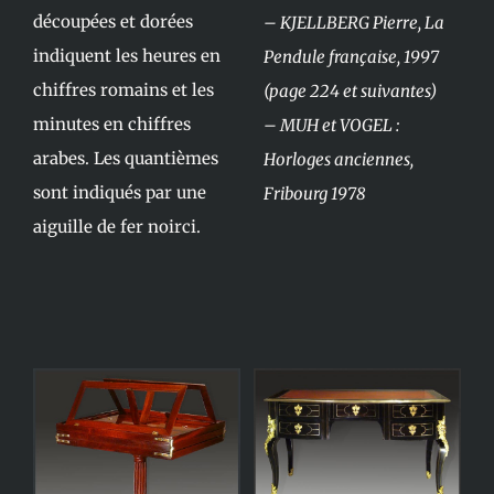
découpées et dorées
– KJELLBERG Pierre, La
indiquent les heures en
Pendule française, 1997
chiffres romains et les
(page 224 et suivantes)
minutes en chiffres
– MUH et VOGEL :
arabes. Les quantièmes
Horloges anciennes,
sont indiqués par une
Fribourg 1978
aiguille de fer noirci.