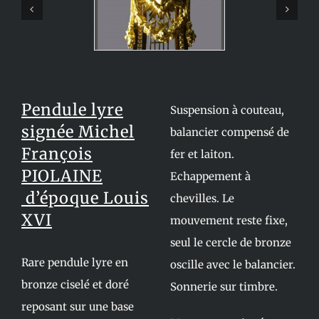
Pendule lyre
Suspension à couteau,
signée Michel
balancier compensé de
François
fer et laiton.
PIOLAINE
Echappement à
d’époque Louis
chevilles. Le
XVI
mouvement reste fixe,
seul le cercle de bronze
Rare pendule lyre en
oscille avec le balancier.
bronze ciselé et doré
Sonnerie sur timbre.
reposant sur une base