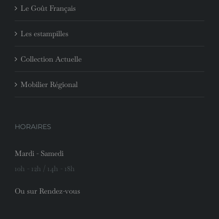
Le Goût Français
Les estampilles
Collection Actuelle
Mobilier Régional
HORAIRES
Mardi - Samedi
10h - 12h / 14h - 18h
Ou sur Rendez-vous