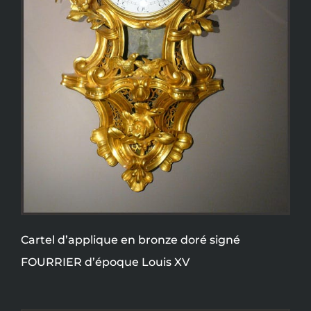
Cartel d’applique en bronze doré signé
FOURRIER d’époque Louis XV