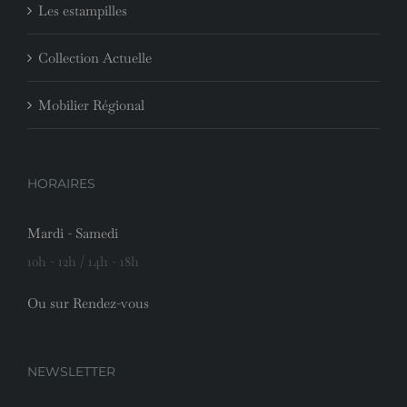
Les estampilles
Collection Actuelle
Mobilier Régional
HORAIRES
Mardi - Samedi
10h - 12h / 14h - 18h
Ou sur Rendez-vous
NEWSLETTER