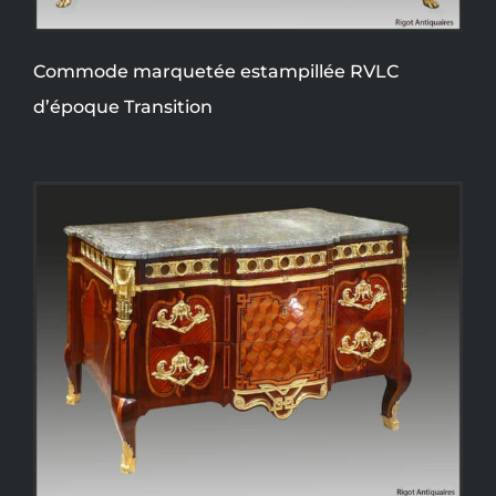
Commode marquetée estampillée RVLC
d’époque Transition