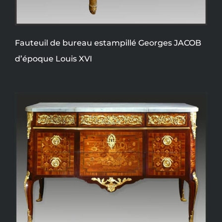
Fauteuil de bureau estampillé Georges JACOB
d’époque Louis XVI