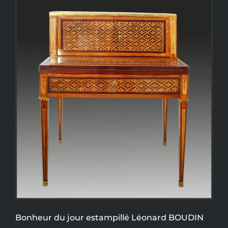
Bonheur du jour estampillé Léonard BOUDIN