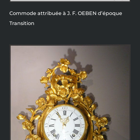
Commode attribuée à J. F. OEBEN d’époque
Transition