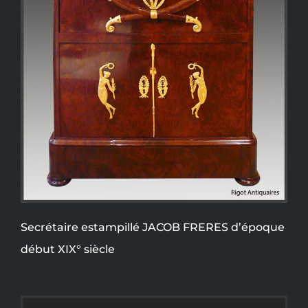
Secrétaire estampillé JACOB FRERES d’époque
début XIX° siècle