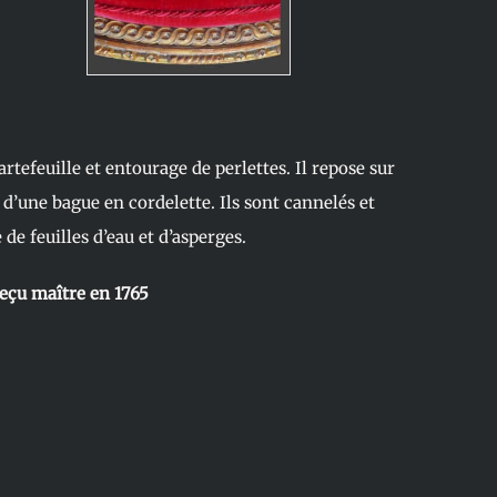
artefeuille et entourage de perlettes. Il repose sur
d’une bague en cordelette. Ils sont cannelés et
e feuilles d’eau et d’asperges.
eçu maître en 1765