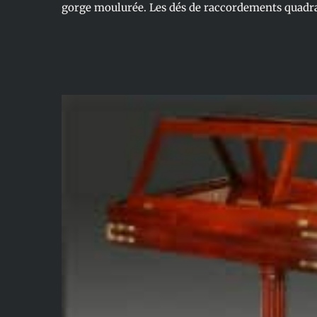
gorge moulurée. Les dés de raccordements quadra