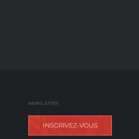
NEWSLETTER