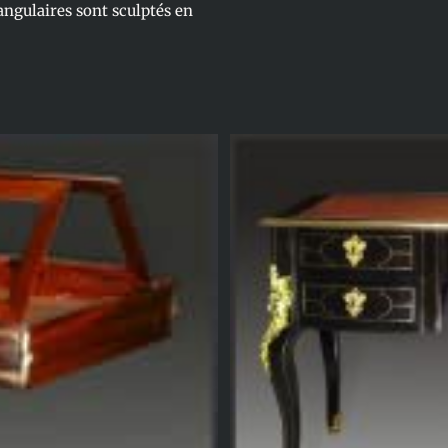
ngulaires sont sculptés en