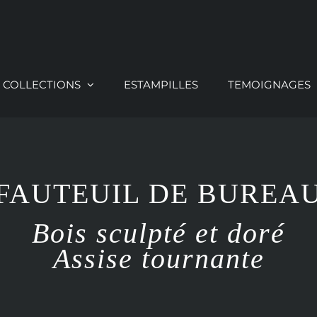
COLLECTIONS
ESTAMPILLES
TEMOIGNAGES
FAUTEUIL DE BUREA
Bois sculpté et doré
Assise tournante