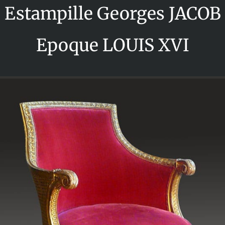
Estampille Georges JACOB
Epoque LOUIS XVI