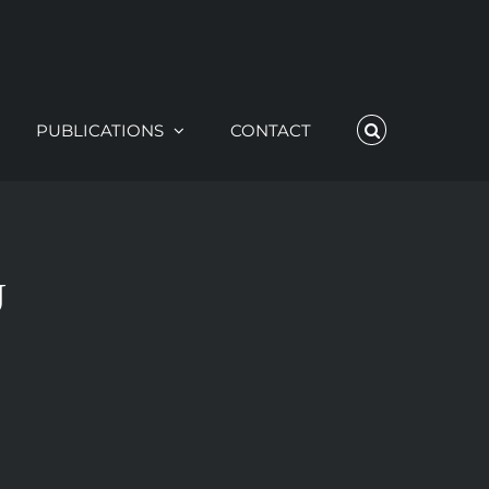
PUBLICATIONS
CONTACT
U