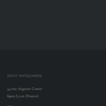
RIGOT ANTIQUAIRES
34 rue Auguste Comte
69002 Lyon (France)