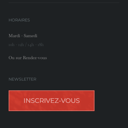
HORAIRES
Mardi - Samedi
10h - 12h / 14h - 18h
Ou sur Rendez-vous
NEWSLETTER