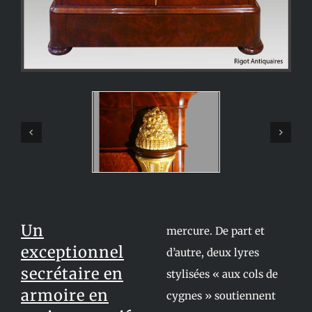
Un
mercure. De part et
exceptionnel
d’autre, deux lyres
secrétaire en
stylisées « aux cols de
armoire en
cygnes » soutiennent