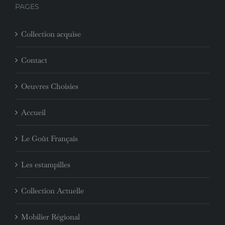
PAGES
Collection acquise
Contact
Oeuvres Choisies
Accueil
Le Goût Français
Les estampilles
Collection Actuelle
Mobilier Régional