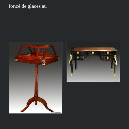
foncé de glaces au